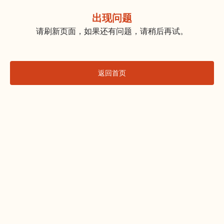
出现问题
请刷新页面，如果还有问题，请稍后再试。
返回首页