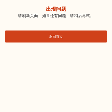
出现问题
请刷新页面，如果还有问题，请稍后再试。
返回首页