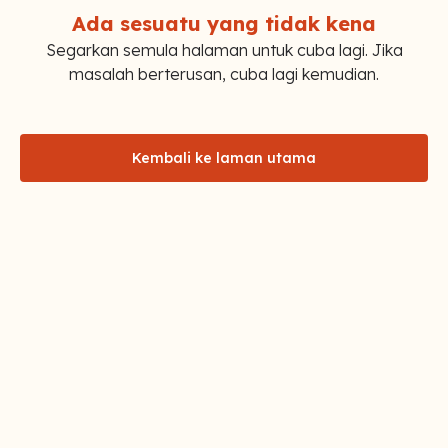
Ada sesuatu yang tidak kena
Segarkan semula halaman untuk cuba lagi. Jika
masalah berterusan, cuba lagi kemudian.
Kembali ke laman utama