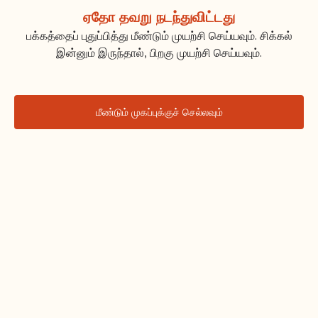
ஏதோ தவறு நடந்துவிட்டது
பக்கத்தைப் புதுப்பித்து மீண்டும் முயற்சி செய்யவும். சிக்கல்
இன்னும் இருந்தால், பிறகு முயற்சி செய்யவும்.
மீண்டும் முகப்புக்குச் செல்லவும்