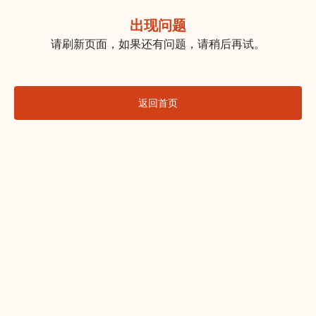
出现问题
请刷新页面，如果还有问题，请稍后再试。
返回首页