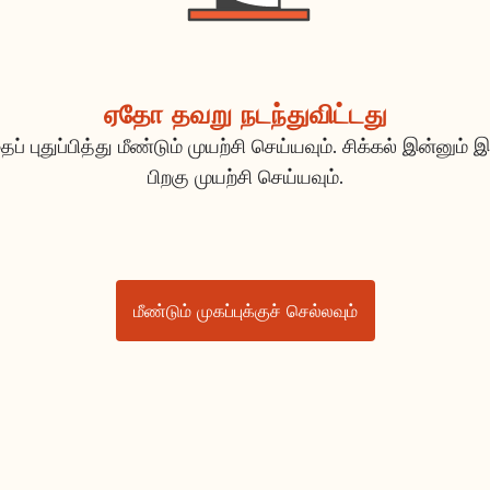
ஏதோ தவறு நடந்துவிட்டது
ப் புதுப்பித்து மீண்டும் முயற்சி செய்யவும். சிக்கல் இன்னும் இ
பிறகு முயற்சி செய்யவும்.
மீண்டும் முகப்புக்குச் செல்லவும்