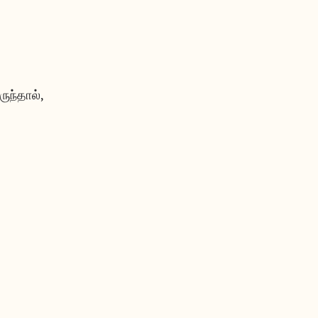
ருந்தால்,