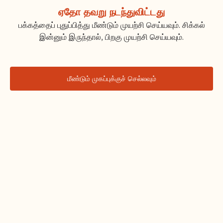
ஏதோ தவறு நடந்துவிட்டது
பக்கத்தைப் புதுப்பித்து மீண்டும் முயற்சி செய்யவும். சிக்கல்
இன்னும் இருந்தால், பிறகு முயற்சி செய்யவும்.
மீண்டும் முகப்புக்குச் செல்லவும்