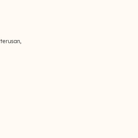
terusan,