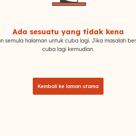
Ada sesuatu yang tidak kena
n semula halaman untuk cuba lagi. Jika masalah ber
cuba lagi kemudian.
Kembali ke laman utama