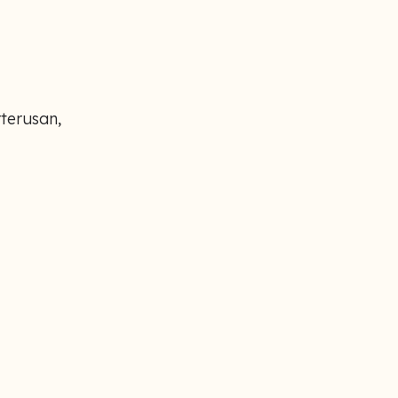
terusan,