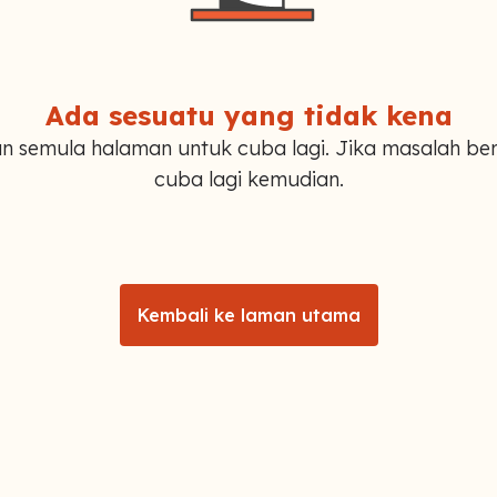
Ada sesuatu yang tidak kena
n semula halaman untuk cuba lagi. Jika masalah ber
cuba lagi kemudian.
Kembali ke laman utama