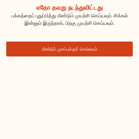
ஏதோ தவறு நடந்துவிட்டது
பக்கத்தைப் புதுப்பித்து மீண்டும் முயற்சி செய்யவும். சிக்கல்
இன்னும் இருந்தால், பிறகு முயற்சி செய்யவும்.
மீண்டும் முகப்புக்குச் செல்லவும்