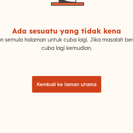
Ada sesuatu yang tidak kena
n semula halaman untuk cuba lagi. Jika masalah ber
cuba lagi kemudian.
Kembali ke laman utama