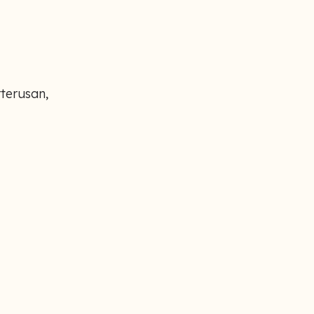
terusan,