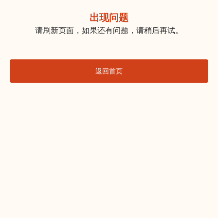
出现问题
请刷新页面，如果还有问题，请稍后再试。
返回首页