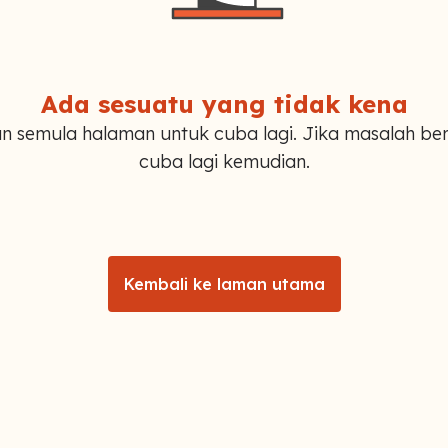
Ada sesuatu yang tidak kena
n semula halaman untuk cuba lagi. Jika masalah ber
cuba lagi kemudian.
Kembali ke laman utama