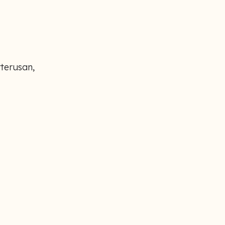
terusan,