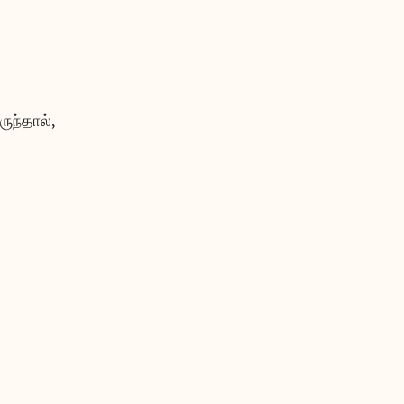
ருந்தால்,