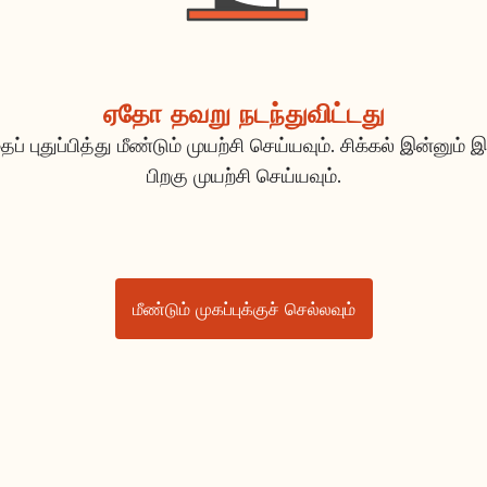
ஏதோ தவறு நடந்துவிட்டது
ப் புதுப்பித்து மீண்டும் முயற்சி செய்யவும். சிக்கல் இன்னும் இ
பிறகு முயற்சி செய்யவும்.
மீண்டும் முகப்புக்குச் செல்லவும்