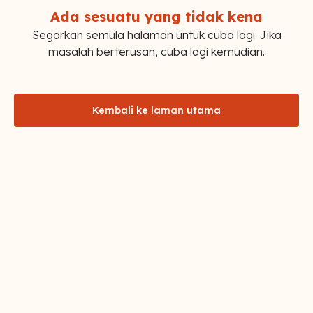
Ada sesuatu yang tidak kena
Segarkan semula halaman untuk cuba lagi. Jika
masalah berterusan, cuba lagi kemudian.
Kembali ke laman utama