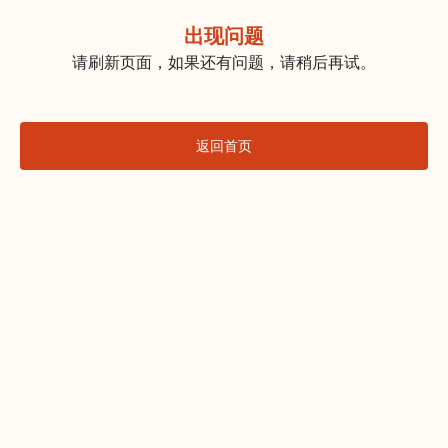
出现问题
请刷新页面，如果还有问题，请稍后再试。
返回首页