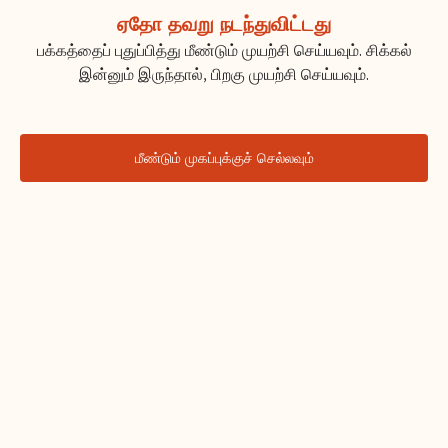
ஏதோ தவறு நடந்துவிட்டது
பக்கத்தைப் புதுப்பித்து மீண்டும் முயற்சி செய்யவும். சிக்கல்
இன்னும் இருந்தால், பிறகு முயற்சி செய்யவும்.
மீண்டும் முகப்புக்குச் செல்லவும்