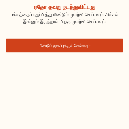
ஏதோ தவறு நடந்துவிட்டது
பக்கத்தைப் புதுப்பித்து மீண்டும் முயற்சி செய்யவும். சிக்கல்
இன்னும் இருந்தால், பிறகு முயற்சி செய்யவும்.
மீண்டும் முகப்புக்குச் செல்லவும்