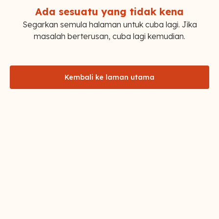
Ada sesuatu yang tidak kena
Segarkan semula halaman untuk cuba lagi. Jika
masalah berterusan, cuba lagi kemudian.
Kembali ke laman utama