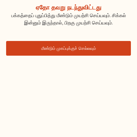
ஏதோ தவறு நடந்துவிட்டது
பக்கத்தைப் புதுப்பித்து மீண்டும் முயற்சி செய்யவும். சிக்கல்
இன்னும் இருந்தால், பிறகு முயற்சி செய்யவும்.
மீண்டும் முகப்புக்குச் செல்லவும்