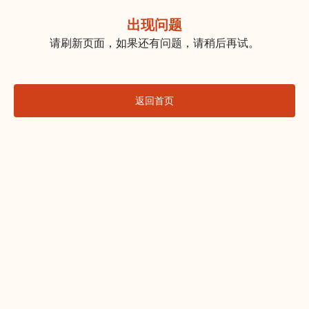
出现问题
请刷新页面，如果还有问题，请稍后再试。
返回首页