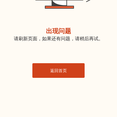
出现问题
请刷新页面，如果还有问题，请稍后再试。
返回首页