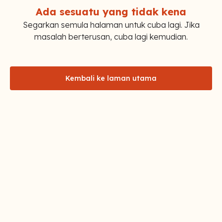
Ada sesuatu yang tidak kena
Segarkan semula halaman untuk cuba lagi. Jika
masalah berterusan, cuba lagi kemudian.
Kembali ke laman utama