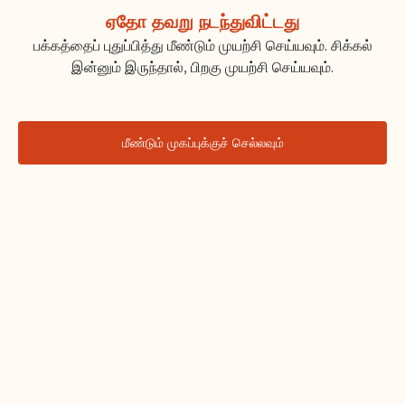
ஏதோ தவறு நடந்துவிட்டது
பக்கத்தைப் புதுப்பித்து மீண்டும் முயற்சி செய்யவும். சிக்கல்
இன்னும் இருந்தால், பிறகு முயற்சி செய்யவும்.
மீண்டும் முகப்புக்குச் செல்லவும்