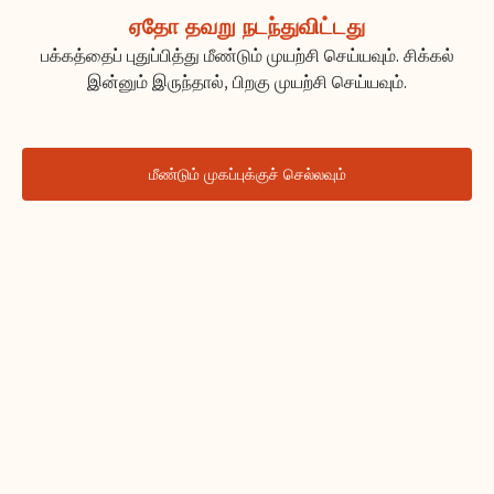
ஏதோ தவறு நடந்துவிட்டது
பக்கத்தைப் புதுப்பித்து மீண்டும் முயற்சி செய்யவும். சிக்கல்
இன்னும் இருந்தால், பிறகு முயற்சி செய்யவும்.
மீண்டும் முகப்புக்குச் செல்லவும்