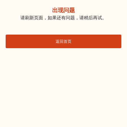
出现问题
请刷新页面，如果还有问题，请稍后再试。
返回首页