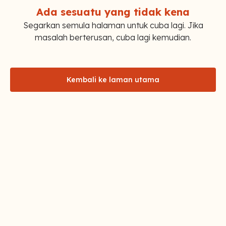
Ada sesuatu yang tidak kena
Segarkan semula halaman untuk cuba lagi. Jika
masalah berterusan, cuba lagi kemudian.
Kembali ke laman utama