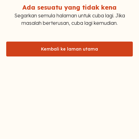
Ada sesuatu yang tidak kena
Segarkan semula halaman untuk cuba lagi. Jika
masalah berterusan, cuba lagi kemudian.
Kembali ke laman utama