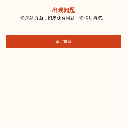
出现问题
请刷新页面，如果还有问题，请稍后再试。
返回首页