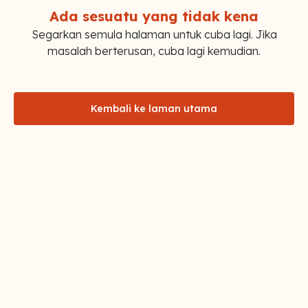
Ada sesuatu yang tidak kena
Segarkan semula halaman untuk cuba lagi. Jika
masalah berterusan, cuba lagi kemudian.
Kembali ke laman utama