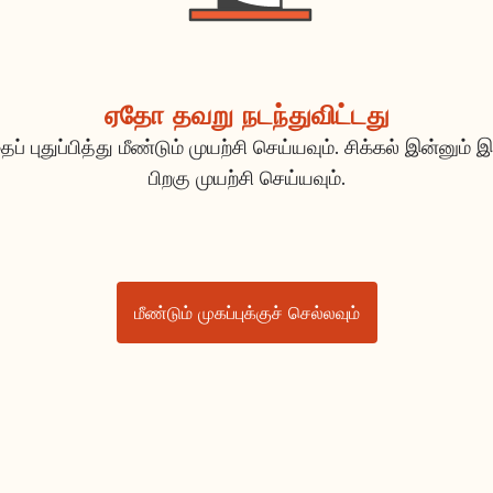
ஏதோ தவறு நடந்துவிட்டது
ப் புதுப்பித்து மீண்டும் முயற்சி செய்யவும். சிக்கல் இன்னும் இ
பிறகு முயற்சி செய்யவும்.
மீண்டும் முகப்புக்குச் செல்லவும்