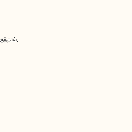
ருந்தால்,