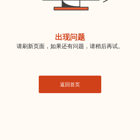
出现问题
请刷新页面，如果还有问题，请稍后再试。
返回首页