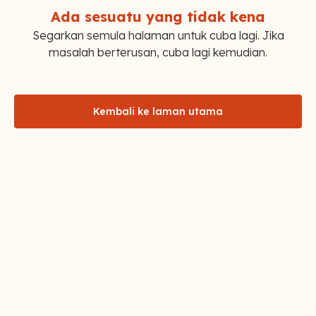
Ada sesuatu yang tidak kena
Segarkan semula halaman untuk cuba lagi. Jika
masalah berterusan, cuba lagi kemudian.
Kembali ke laman utama