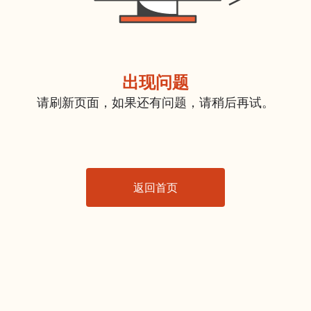
出现问题
请刷新页面，如果还有问题，请稍后再试。
返回首页