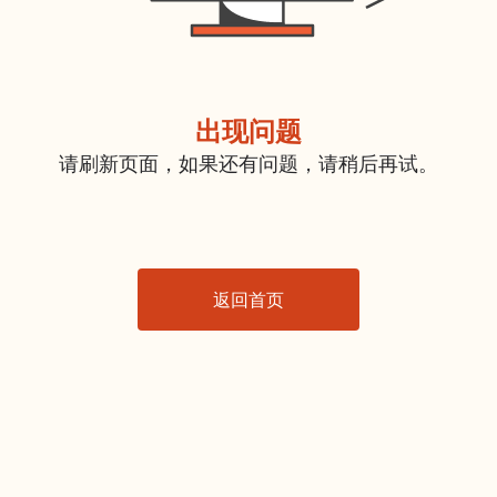
出现问题
请刷新页面，如果还有问题，请稍后再试。
返回首页