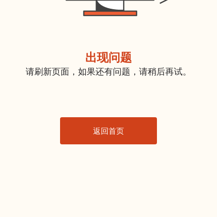
出现问题
请刷新页面，如果还有问题，请稍后再试。
返回首页