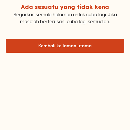
Ada sesuatu yang tidak kena
Segarkan semula halaman untuk cuba lagi. Jika
masalah berterusan, cuba lagi kemudian.
Kembali ke laman utama