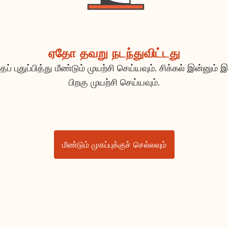
ஏதோ தவறு நடந்துவிட்டது
ப் புதுப்பித்து மீண்டும் முயற்சி செய்யவும். சிக்கல் இன்னும் இ
பிறகு முயற்சி செய்யவும்.
மீண்டும் முகப்புக்குச் செல்லவும்