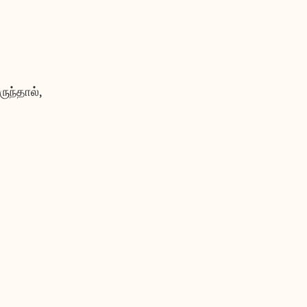
ருந்தால்,