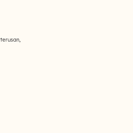
terusan,