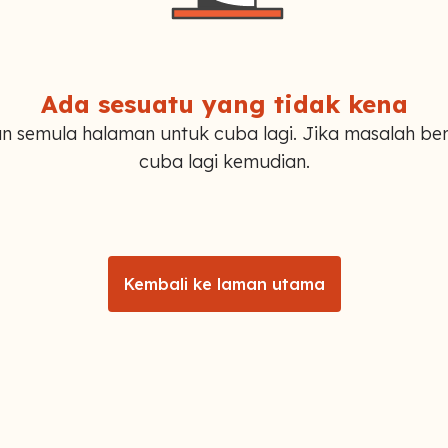
Ada sesuatu yang tidak kena
n semula halaman untuk cuba lagi. Jika masalah ber
cuba lagi kemudian.
Kembali ke laman utama