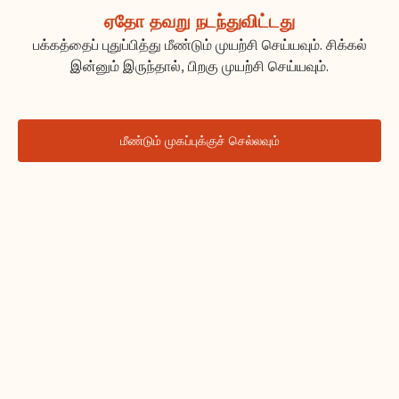
ஏதோ தவறு நடந்துவிட்டது
பக்கத்தைப் புதுப்பித்து மீண்டும் முயற்சி செய்யவும். சிக்கல்
இன்னும் இருந்தால், பிறகு முயற்சி செய்யவும்.
மீண்டும் முகப்புக்குச் செல்லவும்