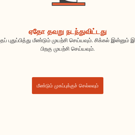
ஏதோ தவறு நடந்துவிட்டது
ப் புதுப்பித்து மீண்டும் முயற்சி செய்யவும். சிக்கல் இன்னும் இ
பிறகு முயற்சி செய்யவும்.
மீண்டும் முகப்புக்குச் செல்லவும்