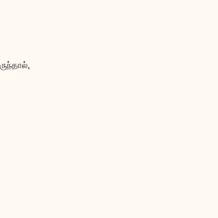
ருந்தால்,