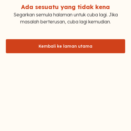
Ada sesuatu yang tidak kena
Segarkan semula halaman untuk cuba lagi. Jika
masalah berterusan, cuba lagi kemudian.
Kembali ke laman utama