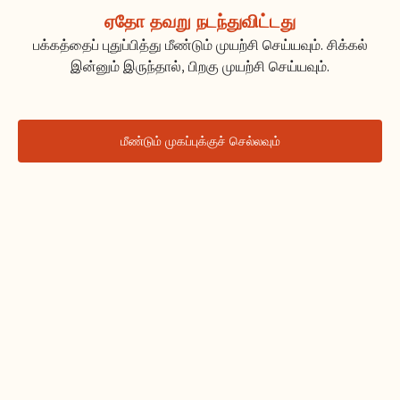
ஏதோ தவறு நடந்துவிட்டது
பக்கத்தைப் புதுப்பித்து மீண்டும் முயற்சி செய்யவும். சிக்கல்
இன்னும் இருந்தால், பிறகு முயற்சி செய்யவும்.
மீண்டும் முகப்புக்குச் செல்லவும்