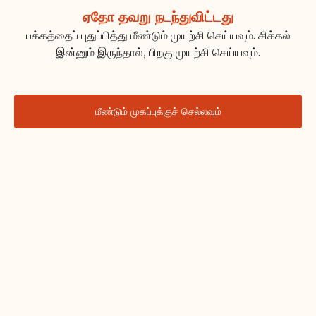
ஏதோ தவறு நடந்துவிட்டது
பக்கத்தைப் புதுப்பித்து மீண்டும் முயற்சி செய்யவும். சிக்கல்
இன்னும் இருந்தால், பிறகு முயற்சி செய்யவும்.
மீண்டும் முகப்புக்குச் செல்லவும்