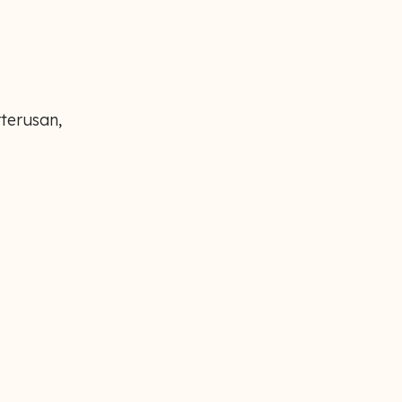
terusan,