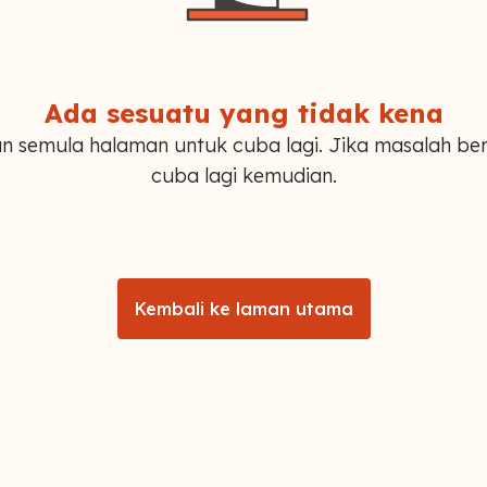
Ada sesuatu yang tidak kena
n semula halaman untuk cuba lagi. Jika masalah ber
cuba lagi kemudian.
Kembali ke laman utama