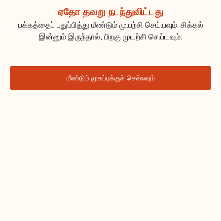
ஏதோ தவறு நடந்துவிட்டது
பக்கத்தைப் புதுப்பித்து மீண்டும் முயற்சி செய்யவும். சிக்கல்
இன்னும் இருந்தால், பிறகு முயற்சி செய்யவும்.
மீண்டும் முகப்புக்குச் செல்லவும்