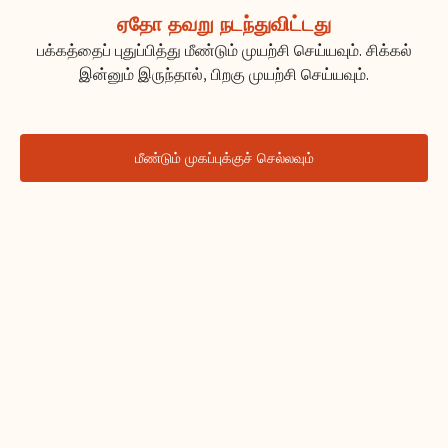
ஏதோ தவறு நடந்துவிட்டது
பக்கத்தைப் புதுப்பித்து மீண்டும் முயற்சி செய்யவும். சிக்கல்
இன்னும் இருந்தால், பிறகு முயற்சி செய்யவும்.
மீண்டும் முகப்புக்குச் செல்லவும்