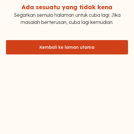
Ada sesuatu yang tidak kena
Segarkan semula halaman untuk cuba lagi. Jika
masalah berterusan, cuba lagi kemudian.
Kembali ke laman utama