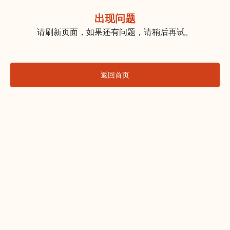
出现问题
请刷新页面，如果还有问题，请稍后再试。
返回首页