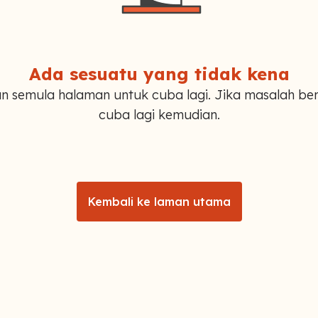
Ada sesuatu yang tidak kena
n semula halaman untuk cuba lagi. Jika masalah ber
cuba lagi kemudian.
Kembali ke laman utama