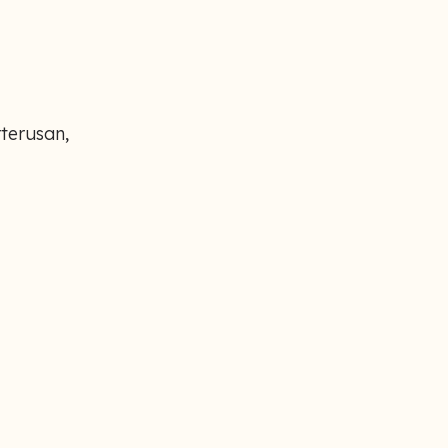
terusan,